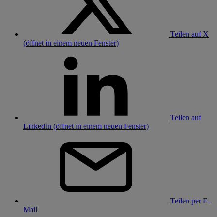
Teilen auf X
(öffnet in einem neuen Fenster)
Teilen auf
LinkedIn (öffnet in einem neuen Fenster)
Teilen per E-
Mail