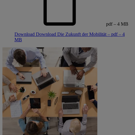
pdf – 4 MB
Download
Download Die Zukunft der Mobilität – pdf – 4
MB