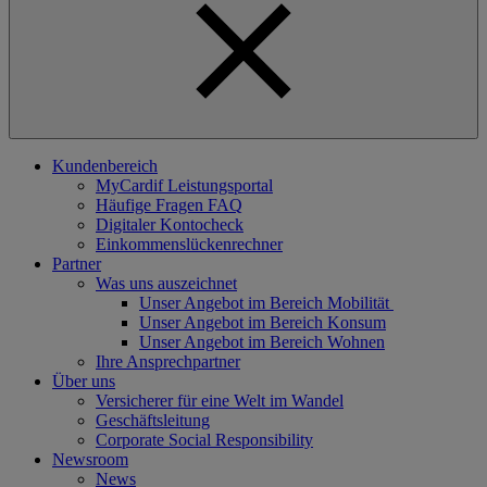
Kundenbereich
MyCardif Leistungsportal
Häufige Fragen FAQ
Digitaler Kontocheck
Einkommenslückenrechner
Partner
Was uns auszeichnet
Unser Angebot im Bereich Mobilität
Unser Angebot im Bereich Konsum
Unser Angebot im Bereich Wohnen
Ihre Ansprechpartner
Über uns
Versicherer für eine Welt im Wandel
Geschäftsleitung
Corporate Social Responsibility
Newsroom
News