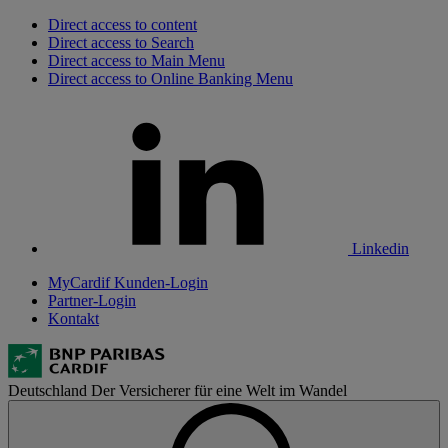
Direct access to content
Direct access to Search
Direct access to Main Menu
Direct access to Online Banking Menu
Linkedin
MyCardif Kunden-Login
Partner-Login
Kontakt
Deutschland
Der Versicherer für eine Welt im Wandel