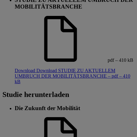
MOBILITÄTSBRANCHE
pdf – 410 kB
Download
Download STUDIE ZU AKTUELLEM
UMBRUCH DER MOBILITÄTSBRANCHE – pdf – 410
kB
Studie herunterladen
Die Zukunft der Mobilität