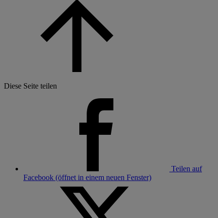
Diese Seite teilen
Teilen auf
Facebook (öffnet in einem neuen Fenster)