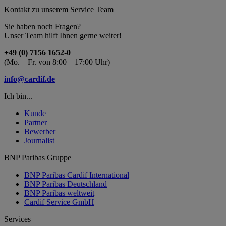
Kontakt zu unserem Service Team
Sie haben noch Fragen?
Unser Team hilft Ihnen gerne weiter!
+49 (0) 7156 1652-0
(Mo. – Fr. von 8:00 – 17:00 Uhr)
info@cardif.de
Ich bin...
Kunde
Partner
Bewerber
Journalist
BNP Paribas Gruppe
BNP Paribas Cardif International
BNP Paribas Deutschland
BNP Paribas weltweit
Cardif Service GmbH
Services