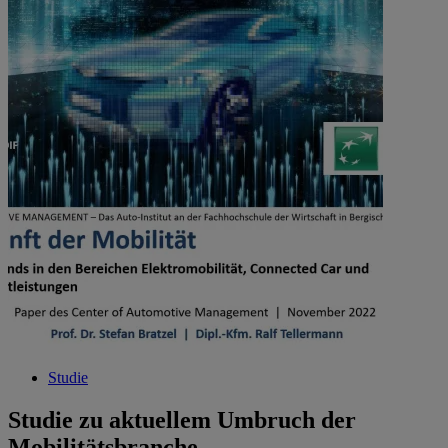
Studie
Studie zu aktuellem Umbruch der
Mobilitätsbranche