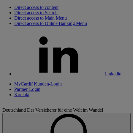
Direct access to content
Direct access to Search
Direct access to Main Menu
Direct access to Online Banking Menu
Linkedin
MyCardif Kunden-Login
Partner-Login
Kontakt
Deutschland
Der Versicherer für eine Welt im Wandel