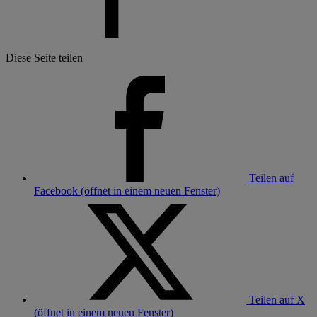
Diese Seite teilen
Teilen auf
Facebook (öffnet in einem neuen Fenster)
Teilen auf X
(öffnet in einem neuen Fenster)