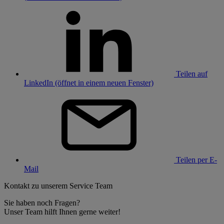
Teilen auf
LinkedIn (öffnet in einem neuen Fenster)
Teilen per E-
Mail
Kontakt zu unserem Service Team
Sie haben noch Fragen?
Unser Team hilft Ihnen gerne weiter!