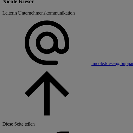
Nicole Kieser
Leiterin Unternehmenskommunikation
nicole.kieser@bnppa
Diese Seite teilen