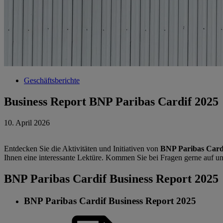
Geschäftsberichte
Business Report BNP Paribas Cardif 2025
10. April 2026
Entdecken Sie die Aktivitäten und Initiativen von
BNP Paribas Card
Ihnen eine interessante Lektüre. Kommen Sie bei Fragen gerne auf un
BNP Paribas Cardif Business Report 2025
BNP Paribas Cardif Business Report 2025