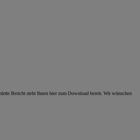
lette Bericht steht Ihnen hier zum Download bereit. Wir wünschen