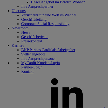
Unser Angebot im Bereich Wohnen
Ihre Ansprechpartner
Über uns
Versicherer für eine Welt im Wandel
Geschäftsleitung
Corporate Social Responsibility
Newsroom
News
Geschäftsberichte
Pressekontakt
Karriere
BNP Paribas Cardif als Arbeitgeber
Stellenangebote
Ihre Ansprechpersonen
MyCardif Kunden-Login
Partner-Login
Kontakt