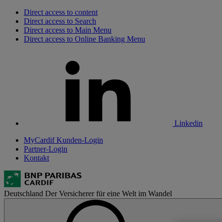
Direct access to content
Direct access to Search
Direct access to Main Menu
Direct access to Online Banking Menu
Linkedin
MyCardif Kunden-Login
Partner-Login
Kontakt
Deutschland
Der Versicherer für eine Welt im Wandel