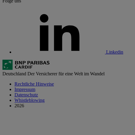
Folge uns
Linkedin
Deutschland
Der Versicherer für eine Welt im Wandel
Rechtliche Hinweise
Impressum
Datenschutz
Whistleblowing
2026