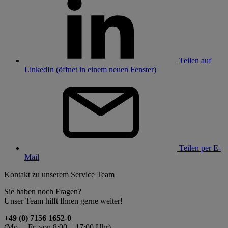
Teilen auf
LinkedIn (öffnet in einem neuen Fenster)
Teilen per E-
Mail
Kontakt zu unserem Service Team
Sie haben noch Fragen?
Unser Team hilft Ihnen gerne weiter!
+49 (0) 7156 1652-0
(Mo. – Fr. von 8:00 – 17:00 Uhr)