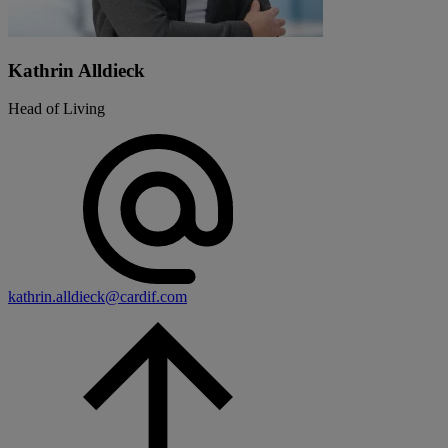
Kathrin Alldieck
Head of Living
kathrin.alldieck@cardif.com