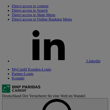
Direct access to content
Direct access to Search
Direct access to Main Menu
Direct access to Online Banking Menu
Linkedin
MyCardif Kunden-Login
Partner-Login
Kontakt
Deutschland
Der Versicherer für eine Welt im Wandel