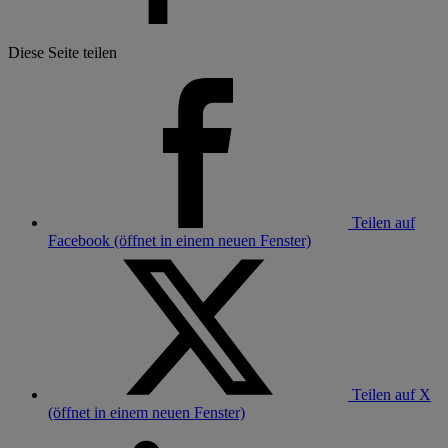
Diese Seite teilen
Teilen auf
Facebook (öffnet in einem neuen Fenster)
Teilen auf X
(öffnet in einem neuen Fenster)