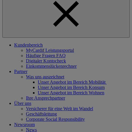
Kundenbereich
MyCardif Leistungsportal
Häufige Fragen FAQ
Digitaler Kontocheck
Einkommenslückenrechner
Partner
Was uns auszeichnet
Unser Angebot im Bereich Mobilität
Unser Angebot im Bereich Konsum
Unser Angebot im Bereich Wohnen
Ihre Ansprechpartner
Über uns
Versicherer für eine Welt im Wandel
Geschäftsleitung
Corporate Social Responsibility
Newsroom
News