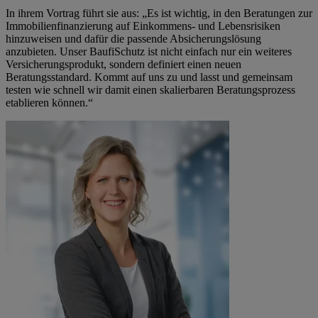
In ihrem Vortrag führt sie aus: „Es ist wichtig, in den Beratungen zur
Immobilienfinanzierung auf Einkommens- und Lebensrisiken
hinzuweisen und dafür die passende Absicherungslösung
anzubieten. Unser BaufiSchutz ist nicht einfach nur ein weiteres
Versicherungsprodukt, sondern definiert einen neuen
Beratungsstandard. Kommt auf uns zu und lasst und gemeinsam
testen wie schnell wir damit einen skalierbaren Beratungsprozess
etablieren können.“